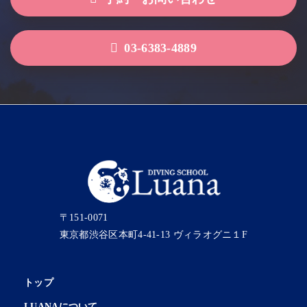
03-6383-4889
〒151-0071
東京都渋谷区本町4-41-13 ヴィラオグニ１F
トップ
LUANAについて