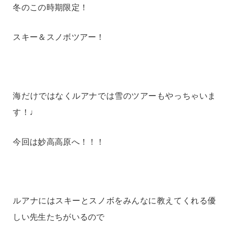
冬のこの時期限定！
スキー＆スノボツアー！
海だけではなくルアナでは雪のツアーもやっちゃいま
す！♩
今回は妙高高原へ！！！
ルアナにはスキーとスノボをみんなに教えてくれる優
しい先生たちがいるので