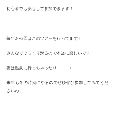
初心者でも安心して参加できます！
毎年2〜3回はこのツアーを行ってます！
みんなでゆっくり滑るので本当に楽しいです♩
夜は温泉に行っちゃったり．．．♩
来年も冬の時期にやるのでぜひぜひ参加してみてくだ
さいね！