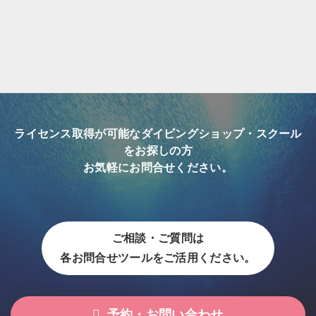
ライセンス取得が可能なダイビングショップ・スクール
をお探しの方
お気軽にお問合せください。
ご相談・ご質問は
各お問合せツールをご活用ください。
予約・お問い合わせ