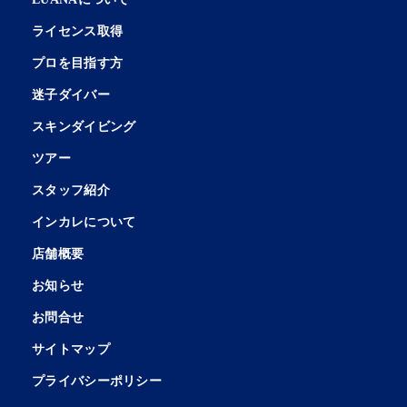
ライセンス取得
プロを目指す方
迷子ダイバー
スキンダイビング
ツアー
スタッフ紹介
インカレについて
店舗概要
お知らせ
お問合せ
サイトマップ
プライバシーポリシー